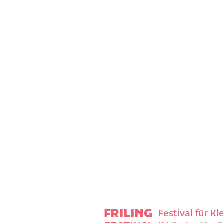
FRILING
Festival für K