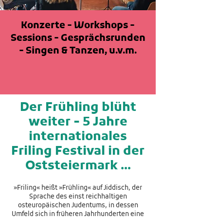
Konzerte - Workshops -
Sessions - Gesprächsrunden
- Singen & Tanzen, u.v.m.
Der Frühling blüht
weiter - 5 Jahre
internationales
Friling Festival in der
Oststeiermark ...
»Friling« heißt »Frühling« auf Jiddisch, der
Sprache des einst reichhaltigen
osteuropäischen Judentums, in dessen
Umfeld sich in früheren Jahrhunderten eine