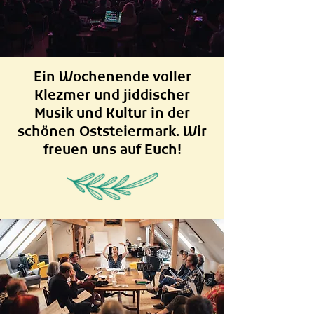
Ein Wochenende voller
Klezmer und jiddischer
Musik und Kultur in der
schönen Oststeiermark. Wir
freuen uns auf Euch!