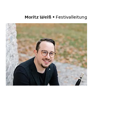
Moritz Weiß •
Festivalleitung