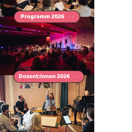
Programm 2026
Dozent:innen 2026