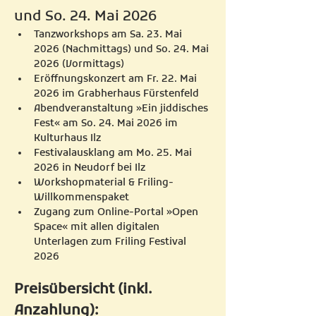
und So. 24. Mai 2026
Tanzworkshops am Sa. 23. Mai 
2026 (Nachmittags) und So. 24. Mai 
2026 (Vormittags)
Eröffnungskonzert am Fr. 22. Mai 
2026 im Grabherhaus Fürstenfeld
Abendveranstaltung »Ein jiddisches 
Fest« am So. 24. Mai 2026 im 
Kulturhaus Ilz
Festivalausklang am Mo. 25. Mai 
2026 in Neudorf bei Ilz​
Workshopmaterial & Friling-
Willkommenspaket 
Zugang zum Online-Portal »Open 
Space« mit allen digitalen 
Unterlagen zum Friling Festival 
2026
Preisübersicht (inkl. 
Anzahlung):