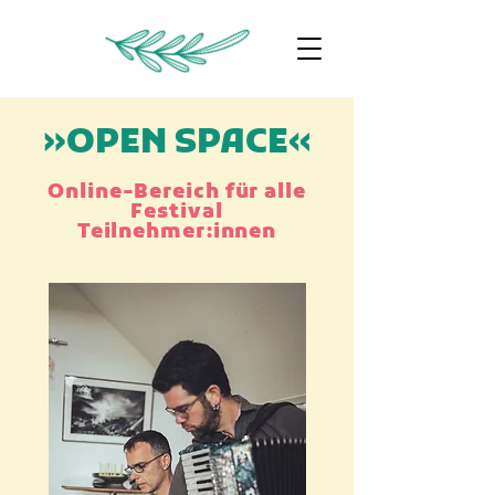
»OPEN SPACE«
Online-Bereich für alle
Festival
Teilnehmer:innen