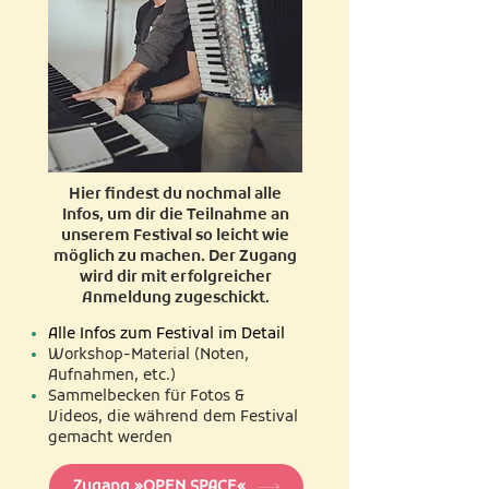
Hier findest du nochmal alle
Infos, um dir die Teilnahme an
unserem Festival so leicht wie
möglich zu machen. Der Zugang
wird dir mit erfolgreicher
Anmeldung zugeschickt.
Alle Infos zum Festival im Detail
Workshop-Material (Noten,
Aufnahmen, etc.)
Sammelbecken für Fotos &
Videos, die während dem Festival
gemacht werden
Zugang »OPEN SPACE«