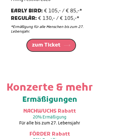
EARLY BIRD:
€ 105,- / € 85,-*
REGULÄR:
€ 130,- / € 105,-*
*Ermäßigung für alle Menschen bis zum 27.
Lebensjahr.
zum Ticket
Konzerte & mehr
Ermäßigungen
NACHWUCHS Rabatt
20% Ermäßigung
Für alle bis zum 27. Lebensjahr
FÖRDER Rabatt