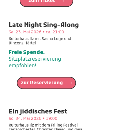
zum Ticket
Late Night Sing-Along
Sa. 23. Mai 2026 • ca. 21:00
Kulturhaus Ilz mit Sasha Lurje und
Vincenz Härtel
Freie Spende.
Sitzplatzreservierung
empfohlen!
zur Reservierung
Ein jiddisches Fest
So. 24. Mai 2026 • 19:00
Kulturhaus Ilz mit dem Friling Festival
Tanzorchester, Chrisitan Dawid und Avia