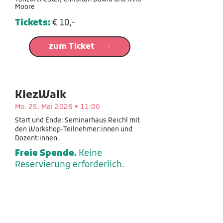
Moore
Tickets:
€ 10,-
zum Ticket
KlezWalk
Mo. 25. Mai 2026 • 11:00
Start und Ende: Seminarhaus Reichl mit
den Workshop-Teilnehmer:innen und
Dozent:innen.
Freie Spende.
Keine
Reservierung erforderlich.