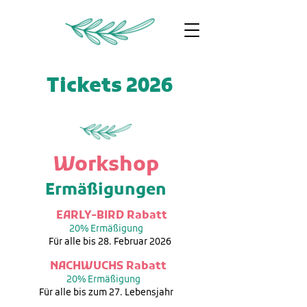
Tickets 2026
Workshop
Ermäßigungen
EARLY-BIRD Rabatt
20% Ermäßigung
Für alle bis 28. Februar 2026
NACHWUCHS Rabatt
20% Ermäßigung
Für alle bis zum 27. Lebensjahr